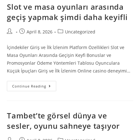
Slot ve masa oyunları arasında
geçiş yapmak şimdi daha keyifli
April 8, 2026
Uncategorized
İçindekiler Giriş ve İlk İzlenim Platform Özellikleri Slot ve
Masa Oyunları Arasında Geçişin Keyfi Bonuslar ve
Promosyonlar Ödeme Yöntemleri Tablosu Oyunculara
Küçük İpuçları Giriş ve İlk İzlenim Online casino deneyimi…
Continue Reading
Tambet’te görsel dünya ve
sesler, oyunu sahneye taşıyor