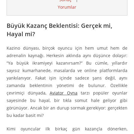
Yorumlar
Büyük Kazanç Beklentisi: Gerçek mi,
Hayal mi?
Kazino dünyası, birçok oyuncu için hem umut hem de
adrenalin kaynağı. Herkesin aklında aynı düşünce dolaşır:
“Ya büyük ikramiyeyi kazanırsam?” Bu cümle, yıllardır
sayısız kumarhanede, masalarda ve online platformlarda
yankılanıyor. Fakat işin içinde sadece şans değil, aynı
zamanda beklentinin yönetimi de bulunur. Özellikle
çevrimiçi dünyada,
Aviator Oyna
tarzı popüler oyunlar
sayesinde bu hayal, bir tıkla somut hale geliyor gibi
görünüyor. Ancak bir an durup sormak gerekiyor: gerçekten
bu kadar basit mi?
Kimi oyuncular ilk birkaç gün kazançla dönerken,