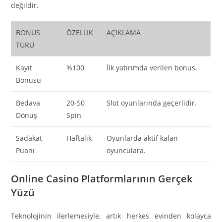
değildir.
BONUS
ÖZELLIK
AÇIKLAMA
TÜRÜ
Kayıt
%100
İlk yatırımda verilen bonus.
Bonusu
Bedava
20-50
Slot oyunlarında geçerlidir.
Dönüş
Spin
Sadakat
Haftalık
Oyunlarda aktif kalan
Puanı
oyunculara.
Online Casino Platformlarının Gerçek
Yüzü
Teknolojinin ilerlemesiyle, artık herkes evinden kolayca