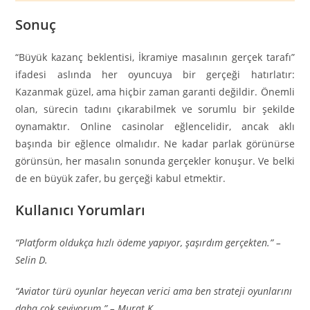
Sonuç
“Büyük kazanç beklentisi, İkramiye masalının gerçek tarafı”
ifadesi aslında her oyuncuya bir gerçeği hatırlatır:
Kazanmak güzel, ama hiçbir zaman garanti değildir. Önemli
olan, sürecin tadını çıkarabilmek ve sorumlu bir şekilde
oynamaktır. Online casinolar eğlencelidir, ancak aklı
başında bir eğlence olmalıdır. Ne kadar parlak görünürse
görünsün, her masalın sonunda gerçekler konuşur. Ve belki
de en büyük zafer, bu gerçeği kabul etmektir.
Kullanıcı Yorumları
“Platform oldukça hızlı ödeme yapıyor, şaşırdım gerçekten.” –
Selin D.
“Aviator türü oyunlar heyecan verici ama ben strateji oyunlarını
daha çok seviyorum.” – Murat K.