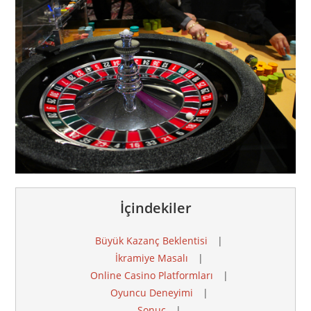
İçindekiler
Büyük Kazanç Beklentisi
|
İkramiye Masalı
|
Online Casino Platformları
|
Oyuncu Deneyimi
|
Sonuç
|