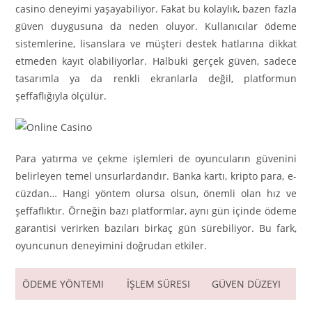
casino deneyimi yaşayabiliyor. Fakat bu kolaylık, bazen fazla
güven duygusuna da neden oluyor. Kullanıcılar ödeme
sistemlerine, lisanslara ve müşteri destek hatlarına dikkat
etmeden kayıt olabiliyorlar. Halbuki gerçek güven, sadece
tasarımla ya da renkli ekranlarla değil, platformun
şeffaflığıyla ölçülür.
Para yatırma ve çekme işlemleri de oyuncuların güvenini
belirleyen temel unsurlardandır. Banka kartı, kripto para, e-
cüzdan… Hangi yöntem olursa olsun, önemli olan hız ve
şeffaflıktır. Örneğin bazı platformlar, aynı gün içinde ödeme
garantisi verirken bazıları birkaç gün sürebiliyor. Bu fark,
oyuncunun deneyimini doğrudan etkiler.
ÖDEME YÖNTEMI
İŞLEM SÜRESI
GÜVEN DÜZEYI