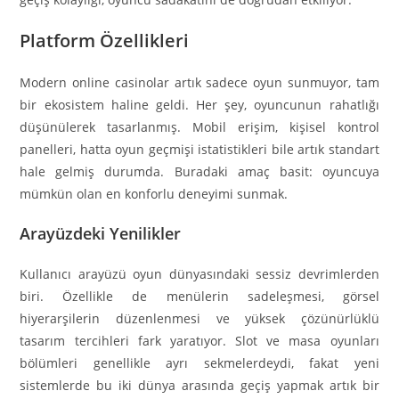
Platform Özellikleri
Modern online casinolar artık sadece oyun sunmuyor, tam
bir ekosistem haline geldi. Her şey, oyuncunun rahatlığı
düşünülerek tasarlanmış. Mobil erişim, kişisel kontrol
panelleri, hatta oyun geçmişi istatistikleri bile artık standart
hale gelmiş durumda. Buradaki amaç basit: oyuncuya
mümkün olan en konforlu deneyimi sunmak.
Arayüzdeki Yenilikler
Kullanıcı arayüzü oyun dünyasındaki sessiz devrimlerden
biri. Özellikle de menülerin sadeleşmesi, görsel
hiyerarşilerin düzenlenmesi ve yüksek çözünürlüklü
tasarım tercihleri fark yaratıyor. Slot ve masa oyunları
bölümleri genellikle ayrı sekmelerdeydi, fakat yeni
sistemlerde bu iki dünya arasında geçiş yapmak artık bir