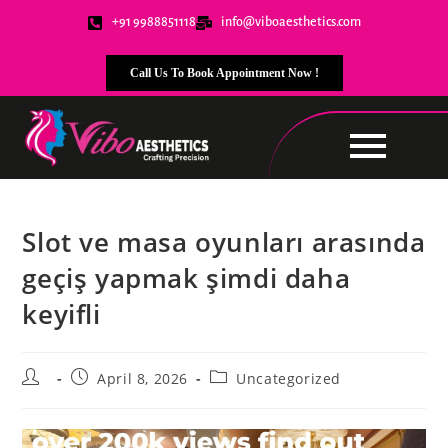
+91 9988851118
info@viboaesthetics.com
Call Us To Book Appointment Now !
Slot ve masa oyunları arasında
geçiş yapmak şimdi daha
keyifli
April 8, 2026
Uncategorized