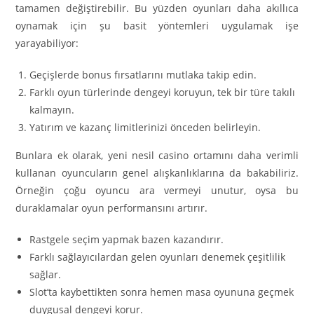
tamamen değiştirebilir. Bu yüzden oyunları daha akıllıca
oynamak için şu basit yöntemleri uygulamak işe
yarayabiliyor:
Geçişlerde bonus fırsatlarını mutlaka takip edin.
Farklı oyun türlerinde dengeyi koruyun, tek bir türe takılı
kalmayın.
Yatırım ve kazanç limitlerinizi önceden belirleyin.
Bunlara ek olarak, yeni nesil casino ortamını daha verimli
kullanan oyuncuların genel alışkanlıklarına da bakabiliriz.
Örneğin çoğu oyuncu ara vermeyi unutur, oysa bu
duraklamalar oyun performansını artırır.
Rastgele seçim yapmak bazen kazandırır.
Farklı sağlayıcılardan gelen oyunları denemek çeşitlilik
sağlar.
Slot’ta kaybettikten sonra hemen masa oyununa geçmek
duygusal dengeyi korur.