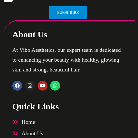
SUBSCRIBE
About Us
At Vibo Aesthetics, our expert team is dedicated
to enhancing your beauty with healthy, glowing
skin and strong, beautiful hair.
Quick Links
Home
About Us