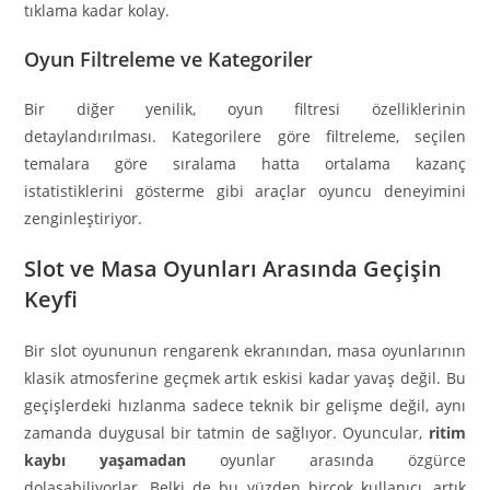
tıklama kadar kolay.
Oyun Filtreleme ve Kategoriler
Bir diğer yenilik, oyun filtresi özelliklerinin
detaylandırılması. Kategorilere göre filtreleme, seçilen
temalara göre sıralama hatta ortalama kazanç
istatistiklerini gösterme gibi araçlar oyuncu deneyimini
zenginleştiriyor.
Slot ve Masa Oyunları Arasında Geçişin
Keyfi
Bir slot oyununun rengarenk ekranından, masa oyunlarının
klasik atmosferine geçmek artık eskisi kadar yavaş değil. Bu
geçişlerdeki hızlanma sadece teknik bir gelişme değil, aynı
zamanda duygusal bir tatmin de sağlıyor. Oyuncular,
ritim
kaybı yaşamadan
oyunlar arasında özgürce
dolaşabiliyorlar. Belki de bu yüzden birçok kullanıcı, artık