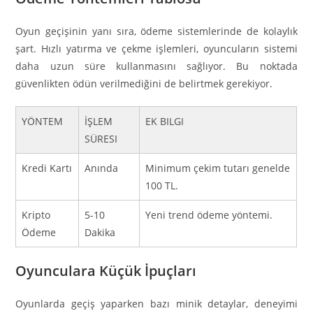
Oyun geçişinin yanı sıra, ödeme sistemlerinde de kolaylık
şart. Hızlı yatırma ve çekme işlemleri, oyuncuların sistemi
daha uzun süre kullanmasını sağlıyor. Bu noktada
güvenlikten ödün verilmediğini de belirtmek gerekiyor.
YÖNTEM
İŞLEM
EK BILGI
SÜRESI
Kredi Kartı
Anında
Minimum çekim tutarı genelde
100 TL.
Kripto
5-10
Yeni trend ödeme yöntemi.
Ödeme
Dakika
Oyunculara Küçük İpuçları
Oyunlarda geçiş yaparken bazı minik detaylar, deneyimi