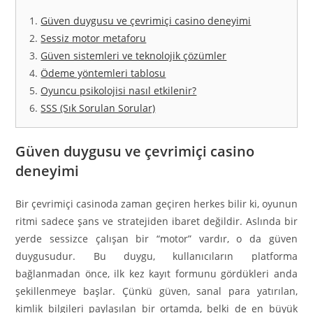
Güven duygusu ve çevrimiçi casino deneyimi
Sessiz motor metaforu
Güven sistemleri ve teknolojik çözümler
Ödeme yöntemleri tablosu
Oyuncu psikolojisi nasıl etkilenir?
SSS (Sık Sorulan Sorular)
Güven duygusu ve çevrimiçi casino
deneyimi
Bir çevrimiçi casinoda zaman geçiren herkes bilir ki, oyunun
ritmi sadece şans ve stratejiden ibaret değildir. Aslında bir
yerde sessizce çalışan bir “motor” vardır, o da güven
duygusudur. Bu duygu, kullanıcıların platforma
bağlanmadan önce, ilk kez kayıt formunu gördükleri anda
şekillenmeye başlar. Çünkü güven, sanal para yatırılan,
kimlik bilgileri paylaşılan bir ortamda, belki de en büyük