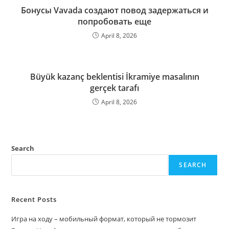
Бонусы Vavada создают повод задержаться и
попробовать еще
April 8, 2026
Büyük kazanç beklentisi İkramiye masalının
gerçek tarafı
April 8, 2026
Search
SEARCH
Recent Posts
Игра на ходу – мобильный формат, который не тормозит