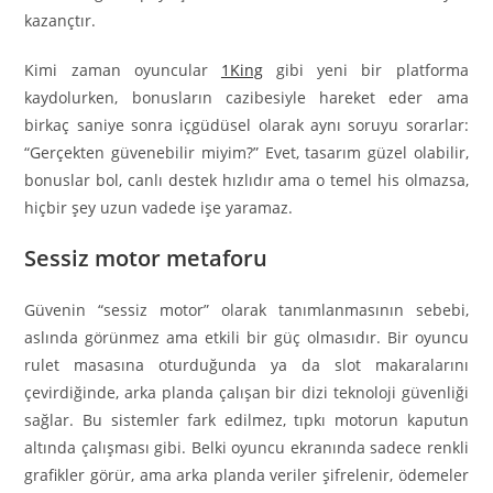
kazançtır.
Kimi zaman oyuncular
1King
gibi yeni bir platforma
kaydolurken, bonusların cazibesiyle hareket eder ama
birkaç saniye sonra içgüdüsel olarak aynı soruyu sorarlar:
“Gerçekten güvenebilir miyim?” Evet, tasarım güzel olabilir,
bonuslar bol, canlı destek hızlıdır ama o temel his olmazsa,
hiçbir şey uzun vadede işe yaramaz.
Sessiz motor metaforu
Güvenin “sessiz motor” olarak tanımlanmasının sebebi,
aslında görünmez ama etkili bir güç olmasıdır. Bir oyuncu
rulet masasına oturduğunda ya da slot makaralarını
çevirdiğinde, arka planda çalışan bir dizi teknoloji güvenliği
sağlar. Bu sistemler fark edilmez, tıpkı motorun kaputun
altında çalışması gibi. Belki oyuncu ekranında sadece renkli
grafikler görür, ama arka planda veriler şifrelenir, ödemeler